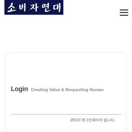
Login
Creating Value & Respecting Human
관리자 로그인페이지 입니다.