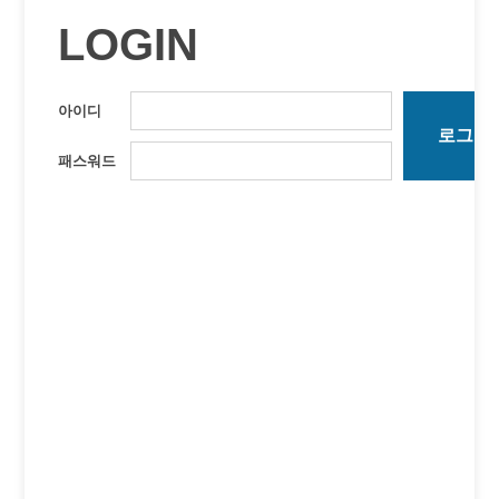
LOGIN
아이디
패스워드