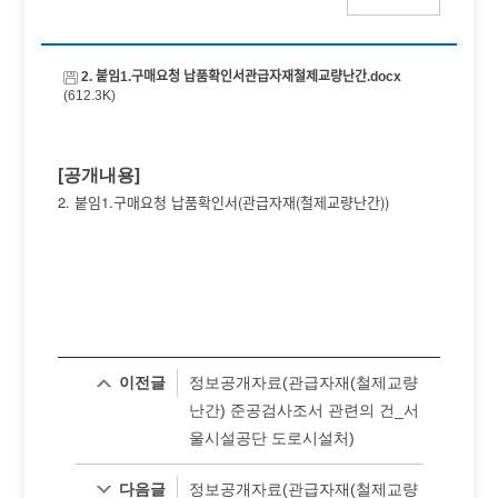
2. 붙임1.구매요청 납품확인서관급자재철제교량난간.docx
(612.3K)
[공개내용]
2. 붙임1.구매요청 납품확인서(관급자재(철제교량난간))
이전글
정보공개자료(관급자재(철제교량
난간) 준공검사조서 관련의 건_서
울시설공단 도로시설처)
다음글
정보공개자료(관급자재(철제교량